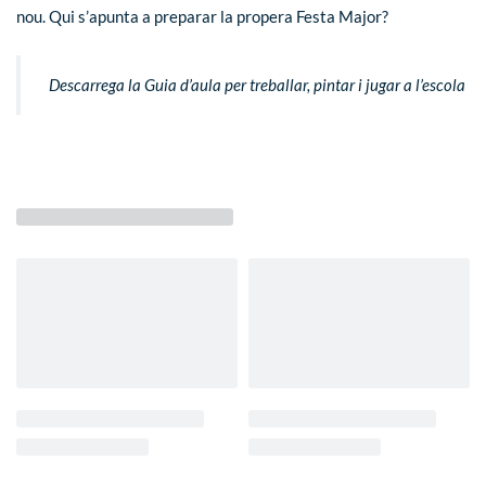
nou. Qui s’apunta a preparar la propera Festa Major?
Descarrega la Guia d’aula per treballar, pintar i jugar a l’escola