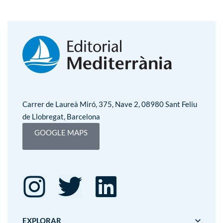
Carrer de Laureà Miró, 375, Nave 2, 08980 Sant Feliu
de Llobregat, Barcelona
GOOGLE MAPS
EXPLORAR