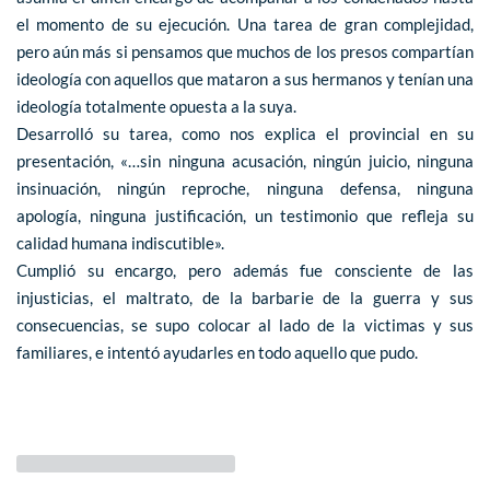
el momento de su ejecución. Una tarea de gran complejidad,
pero aún más si pensamos que muchos de los presos compartían
ideología con aquellos que mataron a sus hermanos y tenían una
ideología totalmente opuesta a la suya.
Desarrolló su tarea, como nos explica el provincial en su
presentación, «…sin ninguna acusación, ningún juicio, ninguna
insinuación, ningún reproche, ninguna defensa, ninguna
apología, ninguna justificación, un testimonio que refleja su
calidad humana indiscutible».
Cumplió su encargo, pero además fue consciente de las
injusticias, el maltrato, de la barbarie de la guerra y sus
consecuencias, se supo colocar al lado de la victimas y sus
familiares, e intentó ayudarles en todo aquello que pudo.