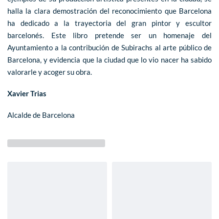
halla la clara demostración del reconocimiento que Barcelona
ha dedicado a la trayectoria del gran pintor y escultor
barcelonés. Este libro pretende ser un homenaje del
Ayuntamiento a la contribución de Subirachs al arte público de
Barcelona, y evidencia que la ciudad que lo vio nacer ha sabido
valorarle y acoger su obra.
Xavier Trias
Alcalde de Barcelona