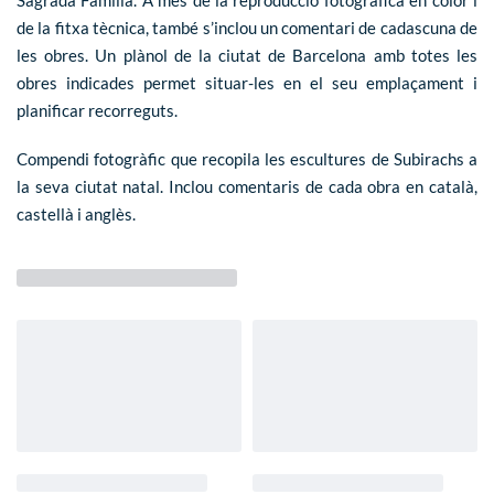
de la fitxa tècnica, també s’inclou un comentari de cadascuna de
les obres. Un plànol de la ciutat de Barcelona amb totes les
obres indicades permet situar-les en el seu emplaçament i
planificar recorreguts.
Compendi fotogràfic que recopila les escultures de Subirachs a
la seva ciutat natal. Inclou comentaris de cada obra en català,
castellà i anglès.