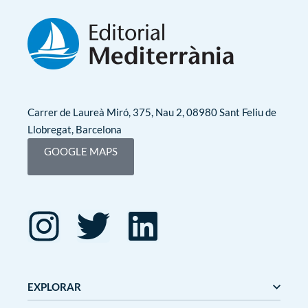
Carrer de Laureà Miró, 375, Nau 2, 08980 Sant Feliu de
Llobregat, Barcelona
GOOGLE MAPS
EXPLORAR