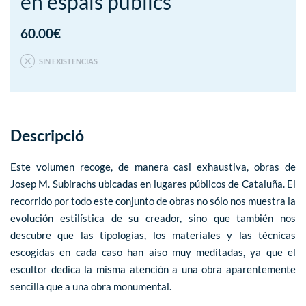
en espais públics
60.00
€
SIN EXISTENCIAS
Descripció
Este volumen recoge, de manera casi exhaustiva, obras de
Josep M. Subirachs ubicadas en lugares públicos de Cataluña. El
recorrido por todo este conjunto de obras no sólo nos muestra la
evolución estilística de su creador, sino que también nos
descubre que las tipologías, los materiales y las técnicas
escogidas en cada caso han aiso muy meditadas, ya que el
escultor dedica la misma atención a una obra aparentemente
sencilla que a una obra monumental.