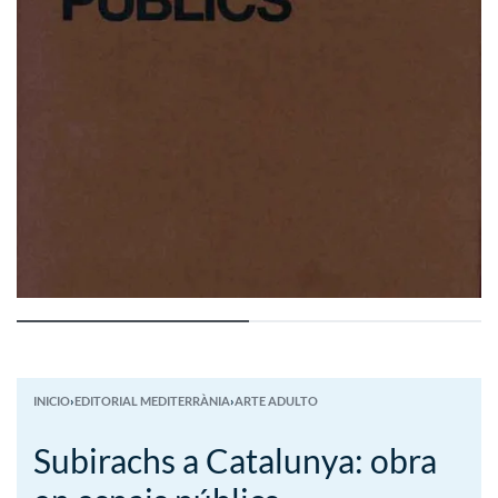
INICIO
›
EDITORIAL MEDITERRÀNIA
›
ARTE ADULTO
Subirachs a Catalunya: obra