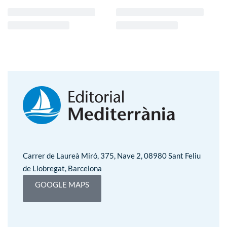
Carrer de Laureà Miró, 375, Nave 2, 08980 Sant Feliu
de Llobregat, Barcelona
GOOGLE MAPS