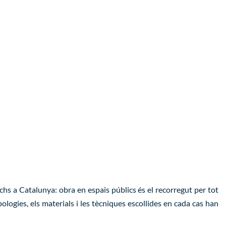
hs a Catalunya: obra en espais públics és el recorregut per tot
logies, els materials i les tècniques escollides en cada cas han