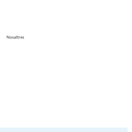
Nosaltres