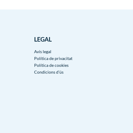
LEGAL
Avís legal
Política de privacitat
Política de cookies
Condicions d’ús