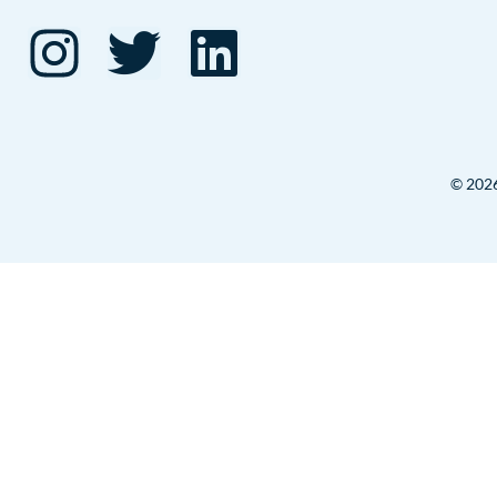
© 2026 