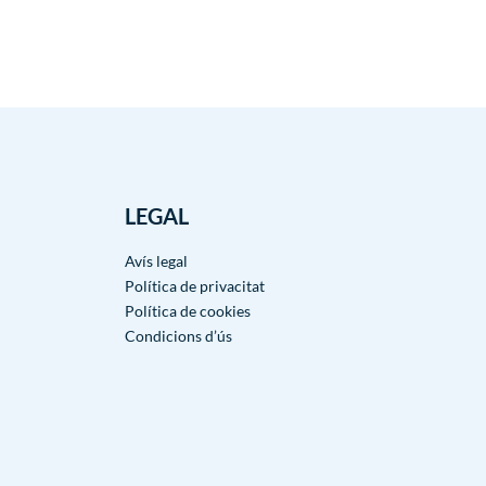
LEGAL
Avís legal
Política de privacitat
Política de cookies
Condicions d’ús