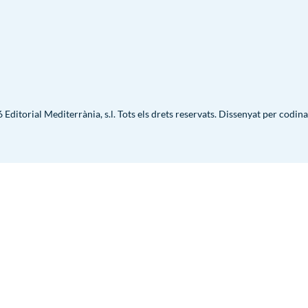
Editorial Mediterrània, s.l. Tots els drets reservats. Dissenyat per
codina