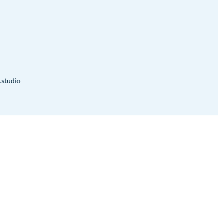
.studio