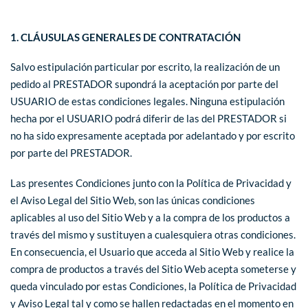
1. CLÁUSULAS GENERALES DE CONTRATACIÓN
Salvo estipulación particular por escrito, la realización de un
pedido al PRESTADOR supondrá la aceptación por parte del
USUARIO de estas condiciones legales. Ninguna estipulación
hecha por el USUARIO podrá diferir de las del PRESTADOR si
no ha sido expresamente aceptada por adelantado y por escrito
por parte del PRESTADOR.
Las presentes Condiciones junto con la Política de Privacidad y
el Aviso Legal del Sitio Web, son las únicas condiciones
aplicables al uso del Sitio Web y a la compra de los productos a
través del mismo y sustituyen a cualesquiera otras condiciones.
En consecuencia, el Usuario que acceda al Sitio Web y realice la
compra de productos a través del Sitio Web acepta someterse y
queda vinculado por estas Condiciones, la Política de Privacidad
y Aviso Legal tal y como se hallen redactadas en el momento en