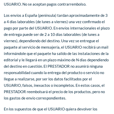
USUARIO. No se aceptan pagos contrarrembolso.
Los envíos a España (península) tardan aproximadamente de 3
a 4 días laborables (de lunes a viernes) una vez confirmado el
pago por parte del USUARIO. En envíos internacionales el plazo
de entrega puede ser de 2 a 10 días laborables (de lunes a
viernes), dependiendo del destino. Una vez se entregue el
paquete al servicio de mensajería, el USUARIO recibirá un mail
informándole que el paquete ha salido de las instalaciones de la
editorial y le llegará en un plazo máximo de N días dependiendo
del destino en cuestión. El PRESTADOR no asumirá ninguna
responsabilidad cuando la entrega del producto o servicio no
llegue a realizarse, por ser los datos facilitados por el
USUARIO, falsos, inexactos o incompletos. En estos casos, el
PRESTADOR reembolsará el precio de los productos, pero no
los gastos de envío correspondientes.
En los supuestos de que el USUARIO quiera devolver los