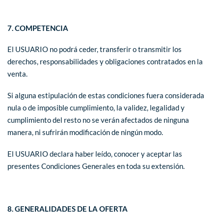
7. COMPETENCIA
El USUARIO no podrá ceder, transferir o transmitir los
derechos, responsabilidades y obligaciones contratados en la
venta.
Si alguna estipulación de estas condiciones fuera considerada
nula o de imposible cumplimiento, la validez, legalidad y
cumplimiento del resto no se verán afectados de ninguna
manera, ni sufrirán modificación de ningún modo.
El USUARIO declara haber leído, conocer y aceptar las
presentes Condiciones Generales en toda su extensión.
8. GENERALIDADES DE LA OFERTA