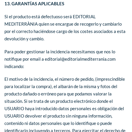
13. GARANTÍAS APLICABLES
Si el producto está defectuoso será EDITORIAL
MEDITERRÀNIA quien se encargue de recogerlo y cambiarlo
por el correcto haciéndose cargo de los costes asociados a esta
devolución y cambio.
Para poder gestionar la incidencia necesitamos que nos lo
notifique por email a editorial@editorialmediterrania.com
indicando:
El motivo de la incidencia, el número de pedido, (imprescindible
para localizar la compra), el albarán de la misma y fotos del
producto dañado o erróneo para que podamos valorar la
situación. Si se trata de un producto electrónico donde el
USUARIO haya introducido datos personales es obligación del
USUARIO devolver el producto sin ninguna información,
contenido ni datos personales que lo identifique o puede
identificarlo incluyendo a terceros. Para ejercitar el derecho de