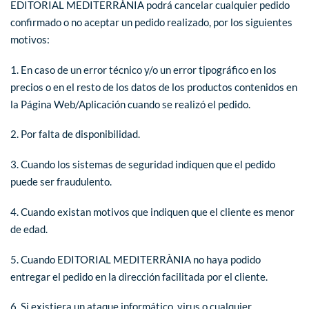
EDITORIAL MEDITERRÀNIA podrá cancelar cualquier pedido
confirmado o no aceptar un pedido realizado, por los siguientes
motivos:
1. En caso de un error técnico y/o un error tipográfico en los
precios o en el resto de los datos de los productos contenidos en
la Página Web/Aplicación cuando se realizó el pedido.
2. Por falta de disponibilidad.
3. Cuando los sistemas de seguridad indiquen que el pedido
puede ser fraudulento.
4. Cuando existan motivos que indiquen que el cliente es menor
de edad.
5. Cuando EDITORIAL MEDITERRÀNIA no haya podido
entregar el pedido en la dirección facilitada por el cliente.
6. Si existiera un ataque informático, virus o cualquier