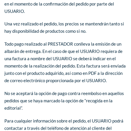
en el momento de la confirmación del pedido por parte del
USUARIO.
Una vez realizado el pedido, los precios se mantendrán tanto si
hay disponibilidad de productos como si no.
Todo pago realizado al PRESTADOR conlleva la emisión de un
albarán de entrega. En el caso de que el USUARIO requiera de
una factura a nombre del USUARIO se deberá indicar en el
momento de la realización del pedido. Esta factura será enviada
junto con el producto adquirido, así como en PDF a la dirección
de correo electrónico proporcionada por el USUARIO.
No se aceptará la opción de pago contra reembolso en aquellos
pedidos que se haya marcado la opción de “recogida en la
editorial”.
Para cualquier información sobre el pedido, el USUARIO podrá
contactar a través del teléfono de atención al cliente del