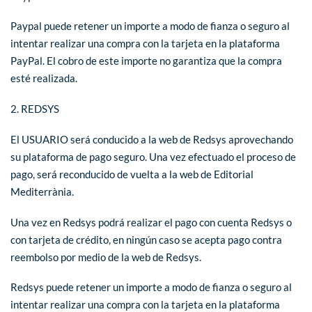
Paypal puede retener un importe a modo de fianza o seguro al
intentar realizar una compra con la tarjeta en la plataforma
PayPal. El cobro de este importe no garantiza que la compra
esté realizada.
2. REDSYS
El USUARIO será conducido a la web de Redsys aprovechando
su plataforma de pago seguro. Una vez efectuado el proceso de
pago, será reconducido de vuelta a la web de Editorial
Mediterrània.
Una vez en Redsys podrá realizar el pago con cuenta Redsys o
con tarjeta de crédito, en ningún caso se acepta pago contra
reembolso por medio de la web de Redsys.
Redsys puede retener un importe a modo de fianza o seguro al
intentar realizar una compra con la tarjeta en la plataforma