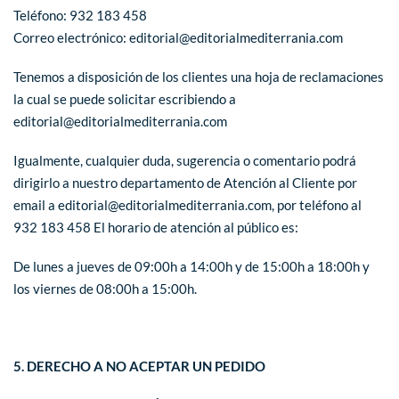
Teléfono: 932 183 458
Correo electrónico: editorial@editorialmediterrania.com
Tenemos a disposición de los clientes una hoja de reclamaciones
la cual se puede solicitar escribiendo a
editorial@editorialmediterrania.com
Igualmente, cualquier duda, sugerencia o comentario podrá
dirigirlo a nuestro departamento de Atención al Cliente por
email a editorial@editorialmediterrania.com, por teléfono al
932 183 458 El horario de atención al público es:
De lunes a jueves de 09:00h a 14:00h y de 15:00h a 18:00h y
los viernes de 08:00h a 15:00h.
5. DERECHO A NO ACEPTAR UN PEDIDO