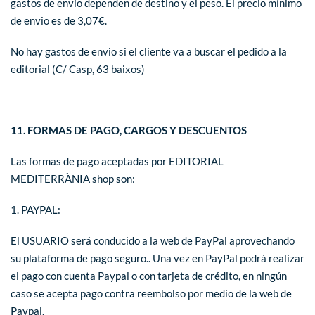
gastos de envío dependen de destino y el peso. El precio mínimo
de envio es de 3,07€.
No hay gastos de envio si el cliente va a buscar el pedido a la
editorial (C/ Casp, 63 baixos)
11. FORMAS DE PAGO, CARGOS Y DESCUENTOS
Las formas de pago aceptadas por EDITORIAL
MEDITERRÀNIA shop son:
1. PAYPAL:
El USUARIO será conducido a la web de PayPal aprovechando
su plataforma de pago seguro.. Una vez en PayPal podrá realizar
el pago con cuenta Paypal o con tarjeta de crédito, en ningún
caso se acepta pago contra reembolso por medio de la web de
Paypal.