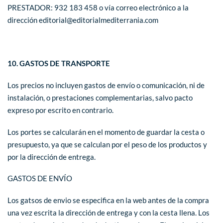
PRESTADOR: 932 183 458 o vía correo electrónico a la
dirección editorial@editorialmediterrania.com
10. GASTOS DE TRANSPORTE
Los precios no incluyen gastos de envío o comunicación, ni de
instalación, o prestaciones complementarias, salvo pacto
expreso por escrito en contrario.
Los portes se calcularán en el momento de guardar la cesta o
presupuesto, ya que se calculan por el peso de los productos y
por la dirección de entrega.
GASTOS DE ENVÍO
Los gatsos de envio se especifica en la web antes de la compra
una vez escrita la dirección de entrega y con la cesta llena. Los