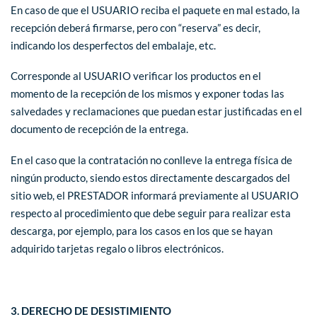
En caso de que el USUARIO reciba el paquete en mal estado, la
recepción deberá firmarse, pero con “reserva” es decir,
indicando los desperfectos del embalaje, etc.
Corresponde al USUARIO verificar los productos en el
momento de la recepción de los mismos y exponer todas las
salvedades y reclamaciones que puedan estar justificadas en el
documento de recepción de la entrega.
En el caso que la contratación no conlleve la entrega física de
ningún producto, siendo estos directamente descargados del
sitio web, el PRESTADOR informará previamente al USUARIO
respecto al procedimiento que debe seguir para realizar esta
descarga, por ejemplo, para los casos en los que se hayan
adquirido tarjetas regalo o libros electrónicos.
3. DERECHO DE DESISTIMIENTO