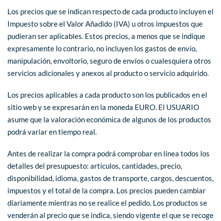
Los precios que se indican respecto de cada producto incluyen el
Impuesto sobre el Valor Añadido (IVA) u otros impuestos que
pudieran ser aplicables. Estos precios, a menos que se indique
expresamente lo contrario, no incluyen los gastos de envío,
manipulación, envoltorio, seguro de envíos o cualesquiera otros
servicios adicionales y anexos al producto o servicio adquirido.
Los precios aplicables a cada producto son los publicados en el
sitio web y se expresarán en la moneda EURO. El USUARIO
asume que la valoración económica de algunos de los productos
podrá variar en tiempo real.
Antes de realizar la compra podrá comprobar en línea todos los
detalles del presupuesto: artículos, cantidades, precio,
disponibilidad, idioma, gastos de transporte, cargos, descuentos,
impuestos y el total de la compra. Los precios pueden cambiar
diariamente mientras no se realice el pedido. Los productos se
venderán al precio que se indica, siendo vigente el que se recoge