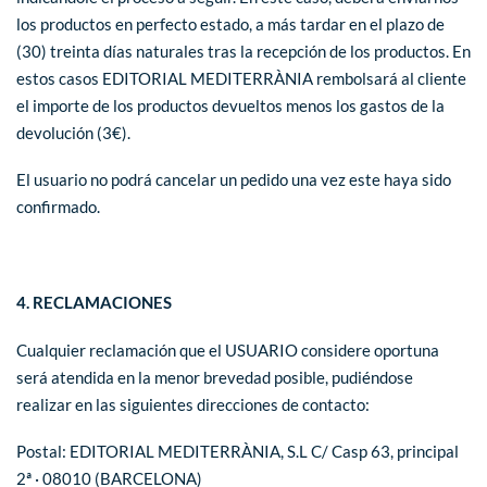
los productos en perfecto estado, a más tardar en el plazo de
(30) treinta días naturales tras la recepción de los productos. En
estos casos EDITORIAL MEDITERRÀNIA rembolsará al cliente
el importe de los productos devueltos menos los gastos de la
devolución (3€).
El usuario no podrá cancelar un pedido una vez este haya sido
confirmado.
4. RECLAMACIONES
Cualquier reclamación que el USUARIO considere oportuna
será atendida en la menor brevedad posible, pudiéndose
realizar en las siguientes direcciones de contacto:
Postal: EDITORIAL MEDITERRÀNIA, S.L C/ Casp 63, principal
2ª · 08010 (BARCELONA)