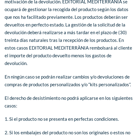
motivación de la devolución. EDITORIAL MEDITERRÀNIA se
ocupará de gestionar la recogida del producto según los datos
que nos ha facilitado previamente. Los productos deberán ser
devueltos en perfecto estado. La gestión de la solicitud de la
devolución deberá realizarse a más tardar en el plazo de (30)
treinta días naturales tras la recepción de los productos. En
estos casos EDITORIAL MEDITERRÀNIA rembolsará al cliente
el importe del producto devuelto menos los gastos de
devolución.
En ningún caso se podrán realizar cambios y/o devoluciones de
compras de productos personalizados y/o “kits personalizados”.
El derecho de desistimiento no podrá aplicarse en los siguientes
casos:
1. Si el producto no se presenta en perfectas condiciones.
2. Si los embalajes del producto no son los originales o estos no