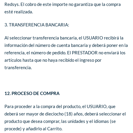
Redsys. El cobro de este importe no garantiza que la compra
esté realizada.
3. TRANSFERENCIA BANCARIA:
Al seleccionar transferencia bancaria, el USUARIO recibirá la
información del número de cuenta bancaria y deberá poner en la
referencia, el número de pedido. El PRESTADOR no enviará los
artículos hasta que no haya recibido el ingreso por
transferencia.
12. PROCESO DE COMPRA
Para proceder a la compra del producto, el USUARIO, que
deberá ser mayor de dieciocho (18) años, deberá seleccionar el
producto que desea comprar, las unidades y el idiomas (se
procede) y añadirlo al Carrito.