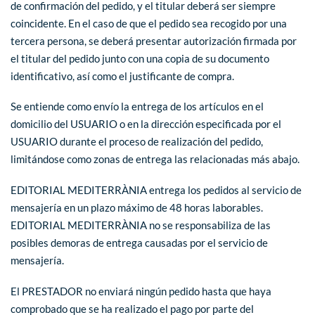
de confirmación del pedido, y el titular deberá ser siempre
coincidente. En el caso de que el pedido sea recogido por una
tercera persona, se deberá presentar autorización firmada por
el titular del pedido junto con una copia de su documento
identificativo, así como el justificante de compra.
Se entiende como envío la entrega de los artículos en el
domicilio del USUARIO o en la dirección especificada por el
USUARIO durante el proceso de realización del pedido,
limitándose como zonas de entrega las relacionadas más abajo.
EDITORIAL MEDITERRÀNIA entrega los pedidos al servicio de
mensajería en un plazo máximo de 48 horas laborables.
EDITORIAL MEDITERRÀNIA no se responsabiliza de las
posibles demoras de entrega causadas por el servicio de
mensajería.
El PRESTADOR no enviará ningún pedido hasta que haya
comprobado que se ha realizado el pago por parte del