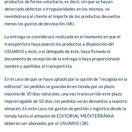
productos de forma voluntaria, es decir, sin que se hayan
detectado defectos o irregularidades en los mismos, se
reembolsará al cliente el importe de los productos devueltos
menos los gastos de devolución (4€).
La entrega se considerará realizada en el momento en que el
transportista haya puesto los productos a disposición del
USUARIO y éste, o el delegado de éste, haya firmado el
documento de recepción de la entrega o haya proporcionado
nombre y apellidos al transportista.
En el caso de que se haya optado por la opción de “recogida en la
editorial”, los pedidos se guardarán en tienda por un plazo
máximo de 30 días naturales, una vez transcurrido este plazo
improrrogable de 10 días, los pedidos serán devueltos a nuestro
almacén. En este caso, los gastos de gestión y logística desde la
tienda hasta el almacén de EDITORIAL MEDITERRÀNIA
deberán ser abonados por el USUARIO (3€).