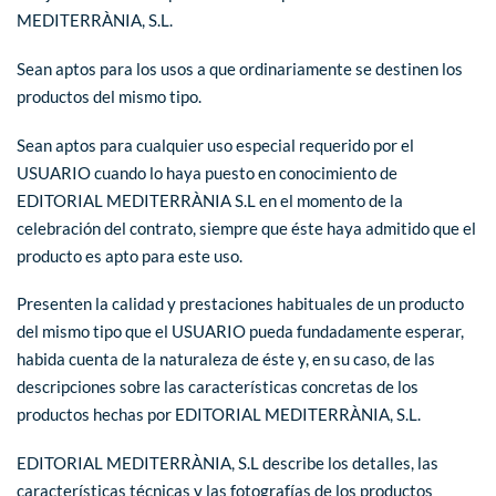
MEDITERRÀNIA, S.L.
Sean aptos para los usos a que ordinariamente se destinen los
productos del mismo tipo.
Sean aptos para cualquier uso especial requerido por el
USUARIO cuando lo haya puesto en conocimiento de
EDITORIAL MEDITERRÀNIA S.L en el momento de la
celebración del contrato, siempre que éste haya admitido que el
producto es apto para este uso.
Presenten la calidad y prestaciones habituales de un producto
del mismo tipo que el USUARIO pueda fundadamente esperar,
habida cuenta de la naturaleza de éste y, en su caso, de las
descripciones sobre las características concretas de los
productos hechas por EDITORIAL MEDITERRÀNIA, S.L.
EDITORIAL MEDITERRÀNIA, S.L describe los detalles, las
características técnicas y las fotografías de los productos