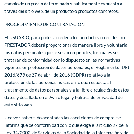
cambio de un precio determinado y públicamente expuesto a
través del sitio web, de un producto o productos concretos.
PROCEDIMIENTO DE CONTRATACIÓN
El USUARIO, para poder acceder a los productos ofrecidos por
PRESTADOR deberá proporcionar de manera libre y voluntaria
los datos personales que le serán requeridos, los cuales se
trataran de conformidad con lo dispuesto en las normativas
vigentes en protección de datos personales, el Reglamento (UE)
2016/679 de 27 de abril de 2016 (GDPR) relativo a la
protección de las personas físicas en lo que respecta al
tratamiento de datos personales y a la libre circulación de estos
datos y detallado en el Aviso legal y Política de privacidad de
este sitio web.
Una vez haber sido aceptadas las condiciones de compra, se
informa que de conformidad con lo que exige el artículo 27 de la
Ley 34/2002, de Servicios de la Sociedad de la Información y del