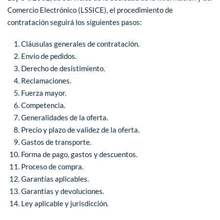
Comercio Electrónico (LSSICE), el procedimiento de
contratación seguirá los siguientes pasos:
Cláusulas generales de contratación.
Envío de pedidos.
Derecho de desistimiento.
Reclamaciones.
Fuerza mayor.
Competencia.
Generalidades de la oferta.
Precio y plazo de validez de la oferta.
Gastos de transporte.
Forma de pago, gastos y descuentos.
Proceso de compra.
Garantías aplicables.
Garantías y devoluciones.
Ley aplicable y jurisdicción.