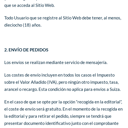
que se acceda al Sitio Web.
Todo Usuario que se registre al Sitio Web debe tener, al menos,
dieciocho (18) años.
2. ENVÍO DE PEDIDOS
Los envíos se realizan mediante servicio de mensajería.
Los costes de envío incluyen en todos los casos el Impuesto
sobre el Valor Añadido (IVA), pero ningún otro impuesto, tasa,
arancel o recargo. Esta condición no aplica para envíos a Suiza.
En el caso de que se opte por la opción “recogida en la editorial”,
el coste de envío será gratuito. En el momento de la recogida en
la editorial y para retirar el pedido, siempre se tendrá que
presentar documento identificativo junto con el comprobante