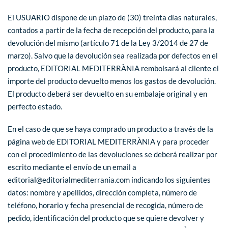
El USUARIO dispone de un plazo de (30) treinta días naturales,
contados a partir de la fecha de recepción del producto, para la
devolución del mismo (artículo 71 de la Ley 3/2014 de 27 de
marzo). Salvo que la devolución sea realizada por defectos en el
producto, EDITORIAL MEDITERRÀNIA rembolsará al cliente el
importe del producto devuelto menos los gastos de devolución.
El producto deberá ser devuelto en su embalaje original y en
perfecto estado.
En el caso de que se haya comprado un producto a través de la
página web de EDITORIAL MEDITERRÀNIA y para proceder
con el procedimiento de las devoluciones se deberá realizar por
escrito mediante el envío de un email a
editorial@editorialmediterrania.com indicando los siguientes
datos: nombre y apellidos, dirección completa, número de
teléfono, horario y fecha presencial de recogida, número de
pedido, identificación del producto que se quiere devolver y