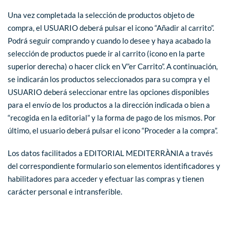
Una vez completada la selección de productos objeto de
compra, el USUARIO deberá pulsar el icono “Añadir al carrito”.
Podrá seguir comprando y cuando lo desee y haya acabado la
selección de productos puede ir al carrito (icono en la parte
superior derecha) o hacer click en V”er Carrito”. A continuación,
se indicarán los productos seleccionados para su compra y el
USUARIO deberá seleccionar entre las opciones disponibles
para el envío de los productos a la dirección indicada o bien a
“recogida en la editorial” y la forma de pago de los mismos. Por
último, el usuario deberá pulsar el icono “Proceder a la compra”.
Los datos facilitados a EDITORIAL MEDITERRÀNIA a través
del correspondiente formulario son elementos identificadores y
habilitadores para acceder y efectuar las compras y tienen
carácter personal e intransferible.