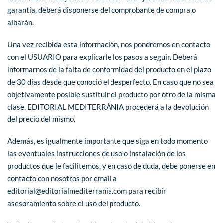
garantía, deberá disponerse del comprobante de compra o
albarán.
Una vez recibida esta información, nos pondremos en contacto
con el USUARIO para explicarle los pasos a seguir. Deberá
informarnos de la falta de conformidad del producto en el plazo
de 30 días desde que conoció el desperfecto. En caso que no sea
objetivamente posible sustituir el producto por otro de la misma
clase, EDITORIAL MEDITERRÀNIA procederá a la devolución
del precio del mismo.
Además, es igualmente importante que siga en todo momento
las eventuales instrucciones de uso o instalación de los
productos que le facilitemos, y en caso de duda, debe ponerse en
contacto con nosotros por email a
editorial@editorialmediterrania.com para recibir
asesoramiento sobre el uso del producto.