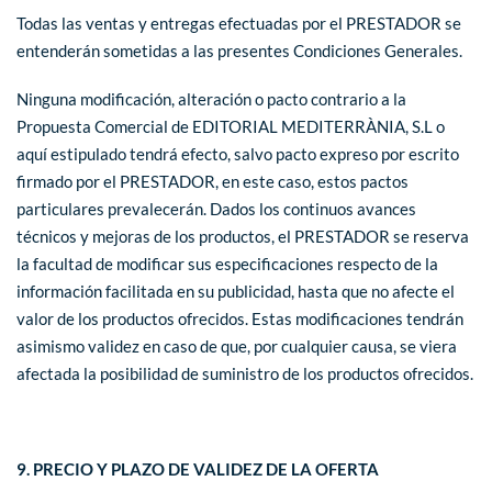
Todas las ventas y entregas efectuadas por el PRESTADOR se
entenderán sometidas a las presentes Condiciones Generales.
Ninguna modificación, alteración o pacto contrario a la
Propuesta Comercial de EDITORIAL MEDITERRÀNIA, S.L o
aquí estipulado tendrá efecto, salvo pacto expreso por escrito
firmado por el PRESTADOR, en este caso, estos pactos
particulares prevalecerán. Dados los continuos avances
técnicos y mejoras de los productos, el PRESTADOR se reserva
la facultad de modificar sus especificaciones respecto de la
información facilitada en su publicidad, hasta que no afecte el
valor de los productos ofrecidos. Estas modificaciones tendrán
asimismo validez en caso de que, por cualquier causa, se viera
afectada la posibilidad de suministro de los productos ofrecidos.
9. PRECIO Y PLAZO DE VALIDEZ DE LA OFERTA