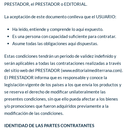
PRESTADOR, el PRESTADOR o EDITORIAL.
La aceptación de este documento conlleva que el USUARIO:
Ha leído, entiende y comprende lo aquí expuesto.
Es una persona con capacidad suficiente para contratar.
Asume todas las obligaciones aquí dispuestas.
Estas condiciones tendrán un periodo de validez indefinido y
serán aplicables a todas las contrataciones realizadas a través
del sitio web del PRESTADOR (www.editorialmediterrana.com).
El PRESTADOR informa que es responsable y conoce la
legislación vigente de los países a los que envía los productos y
se reserva el derecho de modificar unilateralmente las
presentes condiciones, sin que ello pueda afectar a los bienes
y/o promociones que fueron adquiridos previamente a la
modificación de las condiciones.
IDENTIDAD DE LAS PARTES CONTRATANTES