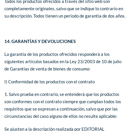
Todos los productos ofrecidos a través del sitio web son
completamente originales, salvo que se indique lo contrario en
su descripción. Todos tienen un periodo de garantía de dos años.
14. GARANTÍAS Y DEVOLUCIONES
La garantía de los productos ofrecidos responderá a los
siguientes artículos basados en la Ley 23/2003 de 10 de julio
de Garantías de venta de bienes de consumo:
I) Conformidad de los productos con el contrato
1. Salvo prueba en contrario, se entenderá que los productos
son conformes con el contrato siempre que cumplan todos los
requisitos que se expresan a continuación, salvo que por las
circunstancias del caso alguno de ellos no resulte aplicable:
Se ajusten a la descripción realizada por EDITORIAL