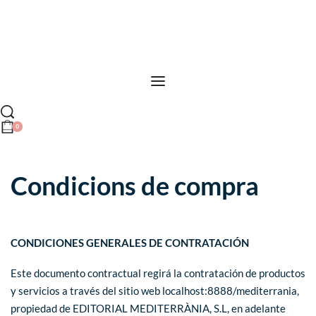
0
Condicions de compra
CONDICIONES GENERALES DE CONTRATACIÓN
Este documento contractual regirá la contratación de productos
y servicios a través del sitio web localhost:8888/mediterrania,
propiedad de EDITORIAL MEDITERRÀNIA, S.L, en adelante