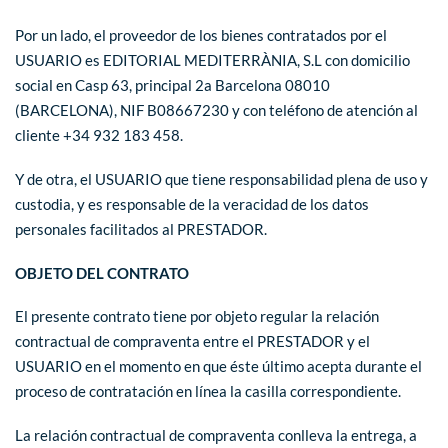
Por un lado, el proveedor de los bienes contratados por el
USUARIO es EDITORIAL MEDITERRÀNIA, S.L con domicilio
social en Casp 63, principal 2a Barcelona 08010
(BARCELONA), NIF B08667230 y con teléfono de atención al
cliente +34 932 183 458.
Y de otra, el USUARIO que tiene responsabilidad plena de uso y
custodia, y es responsable de la veracidad de los datos
personales facilitados al PRESTADOR.
OBJETO DEL CONTRATO
El presente contrato tiene por objeto regular la relación
contractual de compraventa entre el PRESTADOR y el
USUARIO en el momento en que éste último acepta durante el
proceso de contratación en línea la casilla correspondiente.
La relación contractual de compraventa conlleva la entrega, a