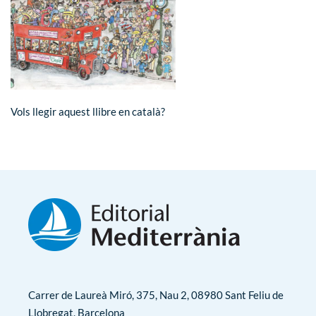
Vols llegir aquest llibre en català?
Carrer de Laureà Miró, 375, Nau 2, 08980 Sant Feliu de
Llobregat, Barcelona