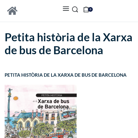
0
Petita història de la Xarxa
de bus de Barcelona
PETITA HISTÒRIA DE LA XARXA DE BUS DE BARCELONA