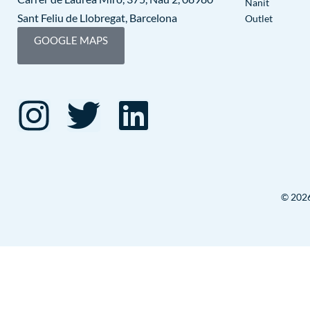
Nanit
Sant Feliu de Llobregat, Barcelona
Outlet
GOOGLE MAPS
© 2026 