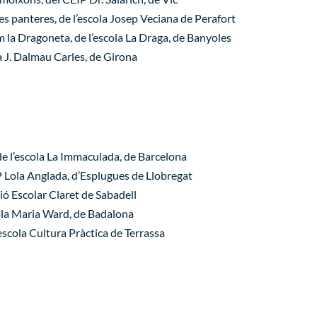
s panteres, de l’escola Josep Veciana de Perafort
la Dragoneta, de l’escola La Draga, de Banyoles
 J. Dalmau Carles, de Girona
 l’escola La Immaculada, de Barcelona
 Lola Anglada, d’Esplugues de Llobregat
ió Escolar Claret de Sabadell
ola Maria Ward, de Badalona
escola Cultura Pràctica de Terrassa