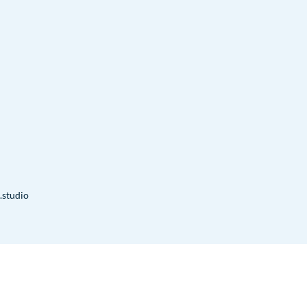
.studio