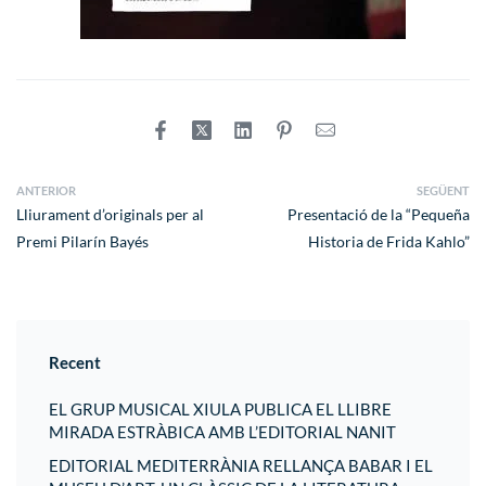
ANTERIOR
SEGÜENT
Lliurament d’originals per al
Presentació de la “Pequeña
Premi Pilarín Bayés
Historia de Frida Kahlo”
Recent
EL GRUP MUSICAL XIULA PUBLICA EL LLIBRE
MIRADA ESTRÀBICA AMB L’EDITORIAL NANIT
EDITORIAL MEDITERRÀNIA RELLANÇA BABAR I EL