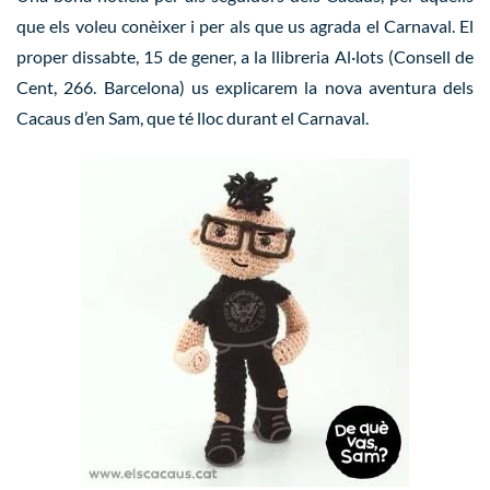
que els voleu conèixer i per als que us agrada el Carnaval. El
proper dissabte, 15 de gener, a la llibreria Al·lots (Consell de
Cent, 266. Barcelona) us explicarem la nova aventura dels
Cacaus d’en Sam, que té lloc durant el Carnaval.