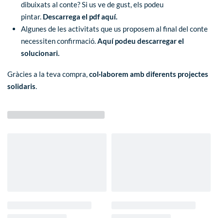
dibuixats al conte? Si us ve de gust, els podeu
pintar.
Descarrega el pdf aquí.
Algunes de les activitats que us proposem al final del conte
necessiten confirmació.
Aquí podeu descarregar el
solucionari.
Gràcies a la teva compra,
col·laborem amb diferents projectes
solidaris
.