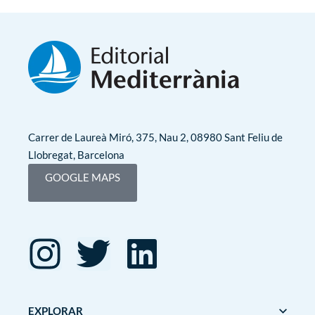
Carrer de Laureà Miró, 375, Nau 2, 08980 Sant Feliu de
Llobregat, Barcelona
GOOGLE MAPS
EXPLORAR