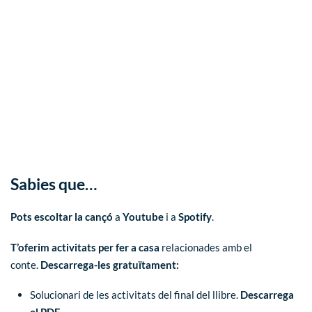
Sabies que…
Pots escoltar la cançó
a
Youtube
i a
Spotify
.
T’oferim activitats per fer a casa
relacionades amb el
conte.
Descarrega-les gratuïtament:
Solucionari de les activitats del final del llibre.
Descarrega