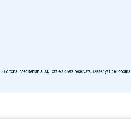
 Editorial Mediterrània, s.l. Tots els drets reservats. Dissenyat per
codina