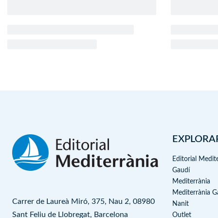
EXPLORA
Editorial Medit
Gaudí
Mediterrània
Mediterrània 
Carrer de Laureà Miró, 375, Nau 2, 08980
Nanit
Sant Feliu de Llobregat, Barcelona
Outlet