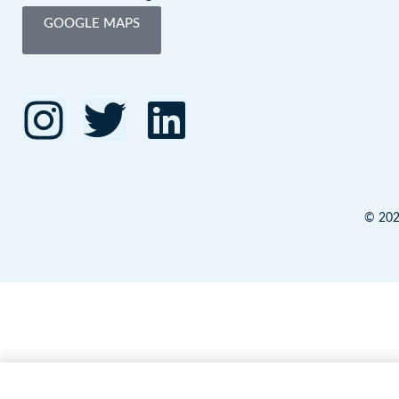
GOOGLE MAPS
© 2026