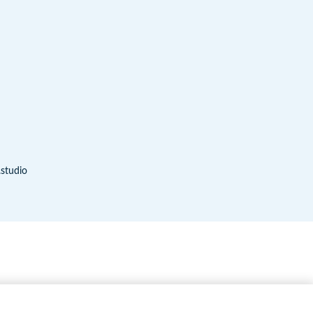
.studio