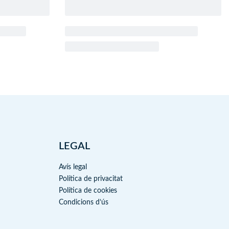
LEGAL
Avís legal
Política de privacitat
Política de cookies
Condicions d’ús