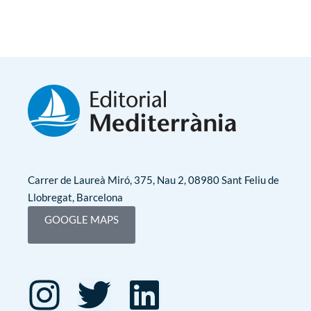
Carrer de Laureà Miró, 375, Nau 2, 08980 Sant Feliu de
Llobregat, Barcelona
GOOGLE MAPS