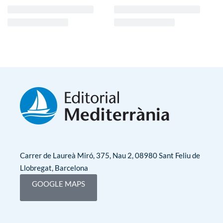
Carrer de Laureà Miró, 375, Nau 2, 08980 Sant Feliu de
Llobregat, Barcelona
GOOGLE MAPS