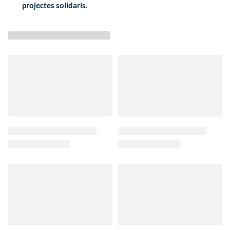
projectes solidaris
.