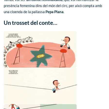
presència femenina dins del món del circ, per això compta amb
una cloenda de la pallassa
Pepa Plana
.
Un trosset del conte…