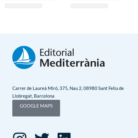
Carrer de Laureà Miró, 375, Nau 2, 08980 Sant Feliu de
Llobregat, Barcelona
GOOGLE MAPS