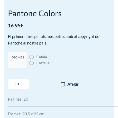
Pantone Colors
16.95
€
El primer llibre per als més petits amb el copyright de
Pantone al nostre país.
Català
IDIOMES
Castellà
Afegir
Pàgines: 20
Format: 20,5 x 23 cm