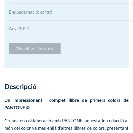
Enquadernació: cartró
Any: 2021
Visualitza l’interior
Descripció
Un impressionant i complet llibre de primers colors de
PANTONE ©.
Creada en col·laboració amb PANTONE, aquesta introducció al
món del color va més enllà d’altres llibres de colors, presentant