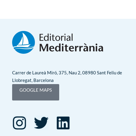
Carrer de Laureà Miró, 375, Nau 2, 08980 Sant Feliu de
Llobregat, Barcelona
GOOGLE MAPS