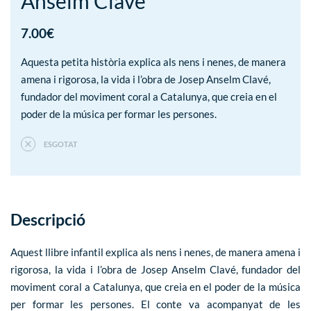
Anselm Clavé
7.00
€
Aquesta petita història explica als nens i nenes, de manera
amena i rigorosa, la vida i l’obra de Josep Anselm Clavé,
fundador del moviment coral a Catalunya, que creia en el
poder de la música per formar les persones.
ESGOTAT
Descripció
Aquest llibre infantil explica als nens i nenes, de manera amena i
rigorosa, la vida i l’obra de Josep Anselm Clavé, fundador del
moviment coral a Catalunya, que creia en el poder de la música
per formar les persones. El conte va acompanyat de les