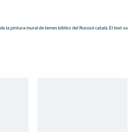
de la pintura mural de temes bíblics del Rococó català. El text va