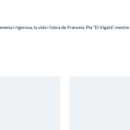
ena i rigorosa, la vida i l’obra de Francesc Pla “El Vigatà”, mestre 