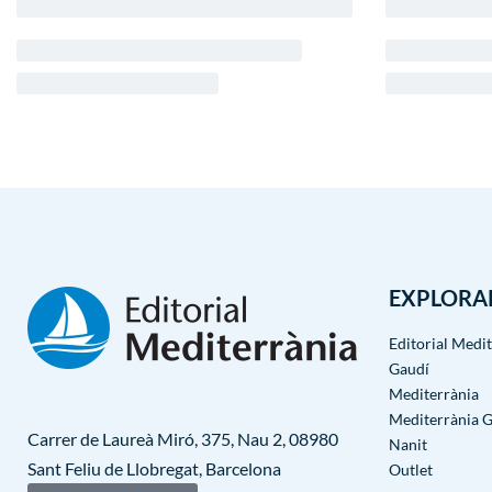
EXPLORA
Editorial Medi
Gaudí
Mediterrània
Mediterrània 
Carrer de Laureà Miró, 375, Nau 2, 08980
Nanit
Sant Feliu de Llobregat, Barcelona
Outlet