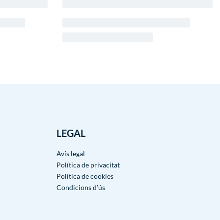
LEGAL
Avís legal
Política de privacitat
Política de cookies
Condicions d’ús