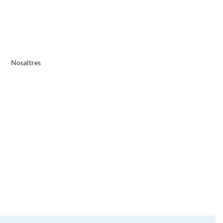
Nosaltres