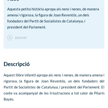
Aquesta petita història apropa als nens i nenes, de manera
amena i rigorosa, la figura de Joan Reventós, un dels
fundadors del Partit de Socialistes de Catalunya, i
president del Parlament.
ESGOTAT
Descripció
Aquest llibre infantil apropa als nens i nenes, de manera amena i
rigorosa, la figura de Joan Reventós, un dels fundadors del
Partit de Socialistes de Catalunya, i president del Parlament. El
conte va acompanyat de les il·lustracions a tot color de Pilarín
Bayés.