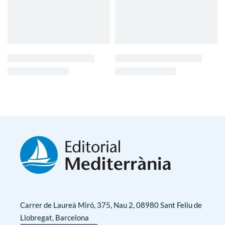
Carrer de Laureà Miró, 375, Nau 2, 08980 Sant Feliu de
Llobregat, Barcelona