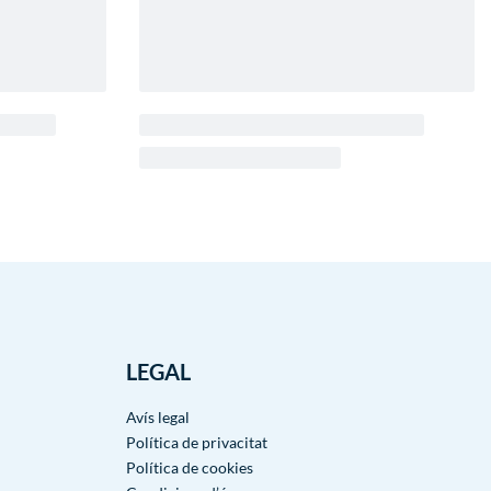
LEGAL
Avís legal
Política de privacitat
Política de cookies