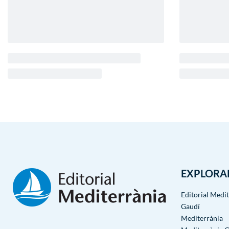
EXPLORA
Editorial Medi
Gaudí
Mediterrània