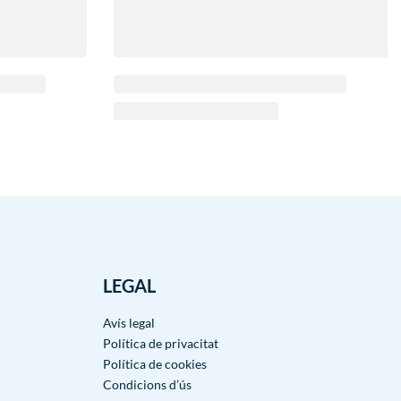
LEGAL
Avís legal
Política de privacitat
Política de cookies
Condicions d’ús