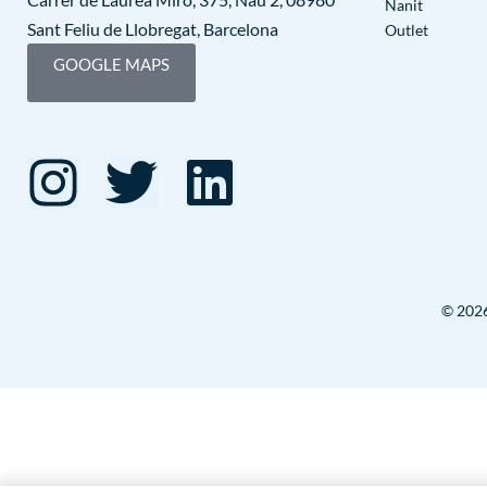
Nanit
Sant Feliu de Llobregat, Barcelona
Outlet
GOOGLE MAPS
© 2026 