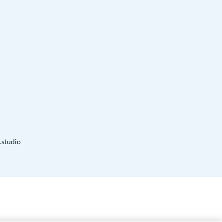
.studio