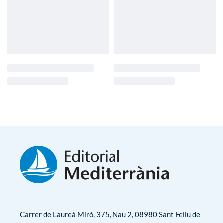
Carrer de Laureà Miró, 375, Nau 2, 08980 Sant Feliu de