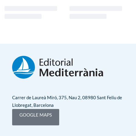
Carrer de Laureà Miró, 375, Nau 2, 08980 Sant Feliu de
Llobregat, Barcelona
GOOGLE MAPS