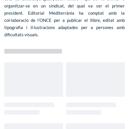
organitzar-se en un sindicat, del qual va ser el primer
president. Editorial Mediterrània ha comptat amb la
col·laboració de l’ONCE per a publicar el llibre, editat amb
tipografia i il·lustracions adaptades per a persones amb
dificultats visuals.