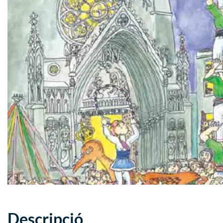
Descripció