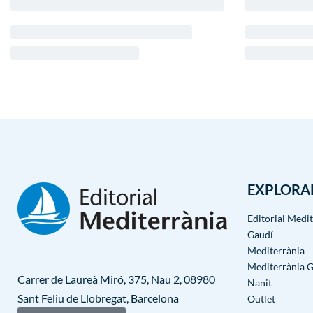
EXPLORA
Editorial Medi
Gaudí
Mediterrània
Mediterrània 
Carrer de Laureà Miró, 375, Nau 2, 08980
Nanit
Sant Feliu de Llobregat, Barcelona
Outlet