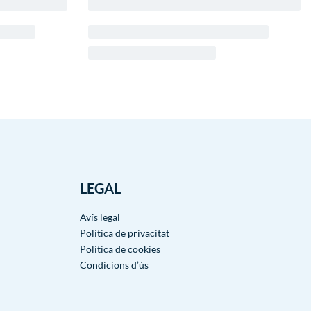
LEGAL
Avís legal
Política de privacitat
Política de cookies
Condicions d’ús