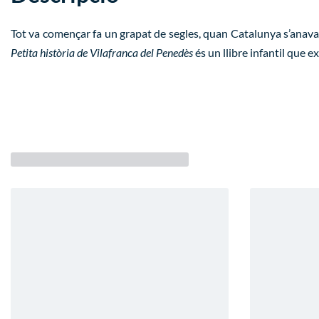
Tot va començar fa un grapat de segles, quan Catalunya s’anava 
Petita història de Vilafranca del Penedès
és un llibre infantil que ex