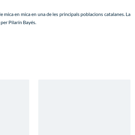
e mica en mica en una de les principals poblacions catalanes. La
a per Pilarín Bayés.