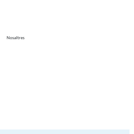
Nosaltres