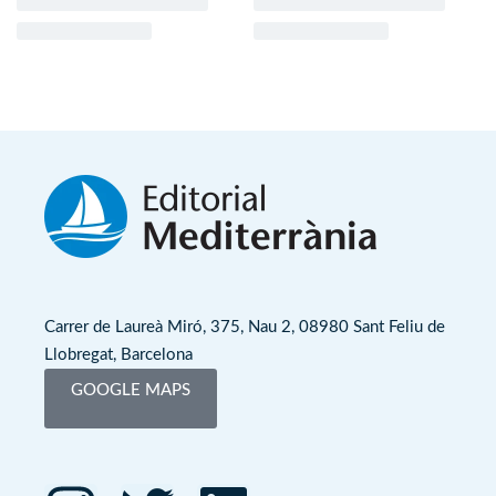
Carrer de Laureà Miró, 375, Nau 2, 08980 Sant Feliu de
Llobregat, Barcelona
GOOGLE MAPS