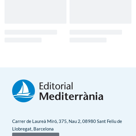
Carrer de Laureà Miró, 375, Nau 2, 08980 Sant Feliu de
Llobregat, Barcelona