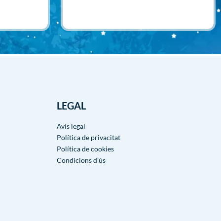
Afegir
LEGAL
Avís legal
Política de privacitat
Política de cookies
Condicions d’ús