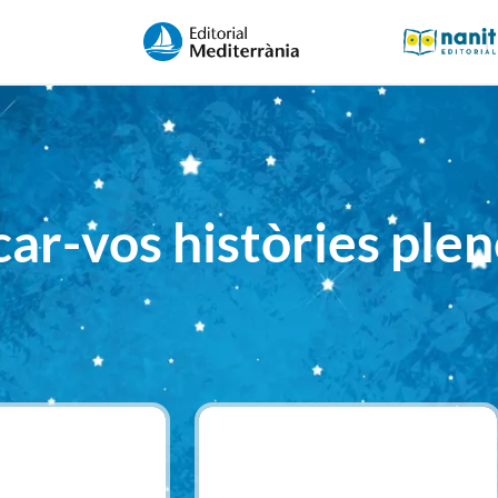
ar-vos històries plen