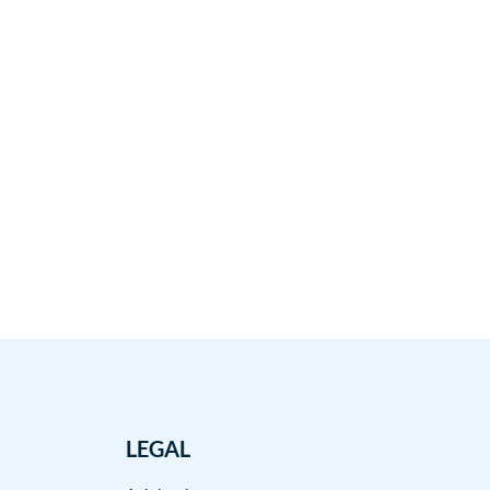
LEGAL